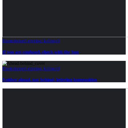
Illustrationer
Lettering, kalligrafi
If you are confused, check with the Sun
Illustrationer
Lettering, kalligrafi
Neither ahead, nor behind; lettering komposition