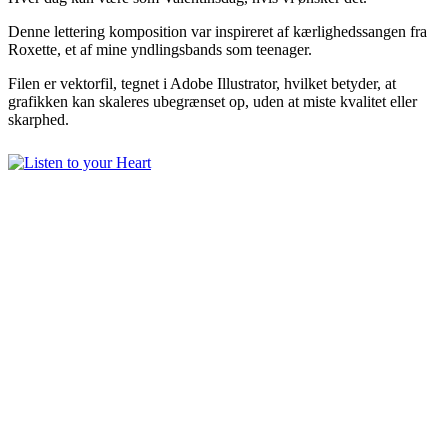
Denne lettering komposition var inspireret af kærlighedssangen fra
Roxette, et af mine yndlingsbands som teenager.
Filen er vektorfil, tegnet i Adobe Illustrator, hvilket betyder, at
grafikken kan skaleres ubegrænset op, uden at miste kvalitet eller
skarphed.