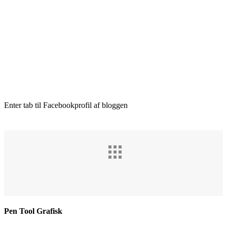
Enter tab til Facebookprofil af bloggen
Pen Tool Grafisk