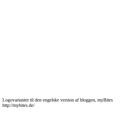
Logovarianter til den engelske version af bloggen, myBites
http://mybites.de/