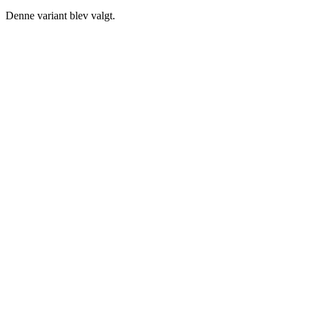
Denne variant blev valgt.