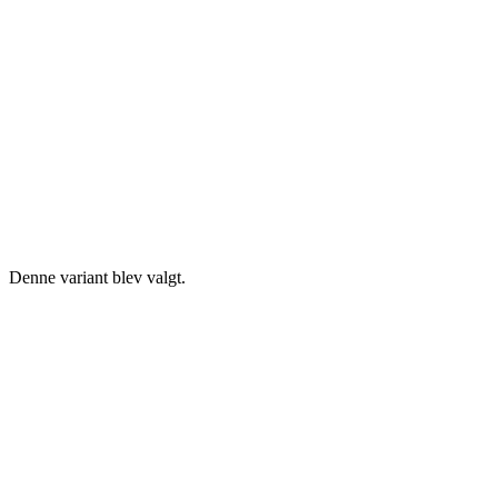
Denne variant blev valgt.