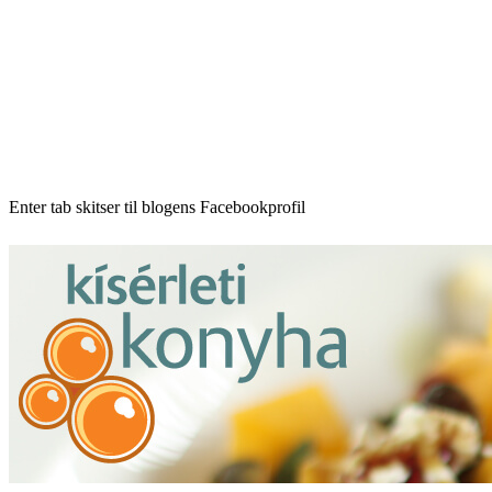
Enter tab skitser til blogens Facebookprofil