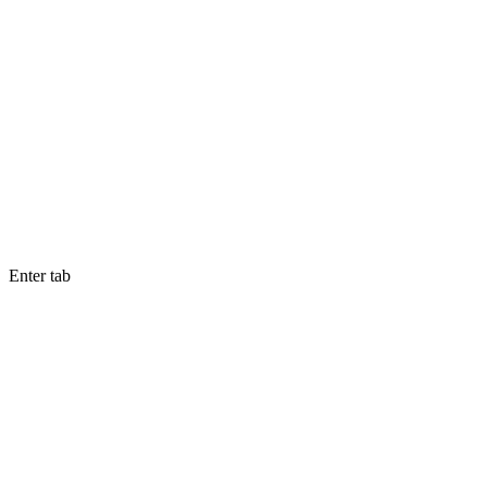
Enter tab