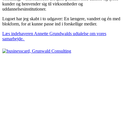
kunder og henvender sig til virksomheder og
uddannelsesinstitutioner.
Logoet har jeg skabt i to udgaver: En længere, vandret og én med
blokform, for at kunne passe ind i forskellige medier.
Læs indehaveren Annette Grundwalds udtalelse om vores
samarbejde.